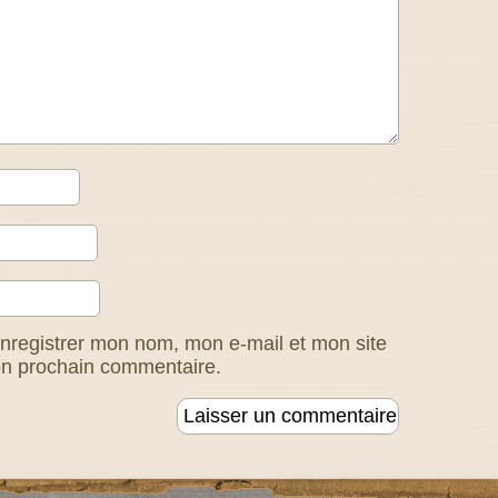
nregistrer mon nom, mon e-mail et mon site
on prochain commentaire.