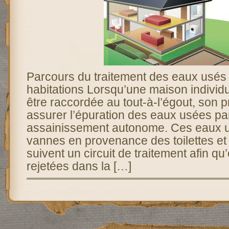
Parcours du traitement des eaux usés
habitations Lorsqu’une maison individu
être raccordée au tout-à-l’égout, son pr
assurer l’épuration des eaux usées pa
assainissement autonome. Ces eaux 
vannes en provenance des toilettes e
suivent un circuit de traitement afin qu’
rejetées dans la […]