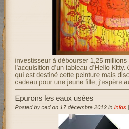
investisseur à débourser 1,25 millions 
l’acquisition d’un tableau d’Hello Kitty.
qui est destiné cette peinture mais dis
cadeau pour une jeune fille, j’espère 
Epurons les eaux usées
Posted by ced on 17 décembre 2012 in
Infos