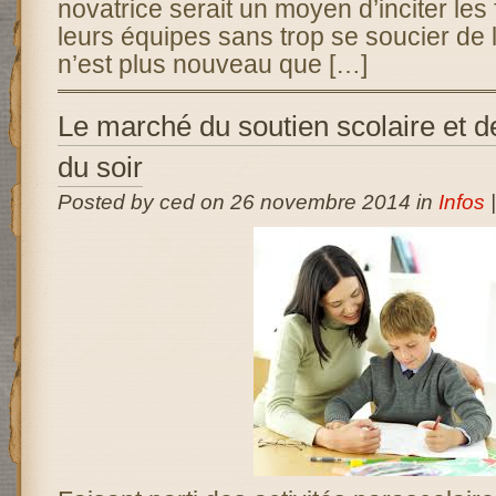
novatrice serait un moyen d’inciter le
leurs équipes sans trop se soucier de 
n’est plus nouveau que […]
Le marché du soutien scolaire et d
du soir
Posted by ced on 26 novembre 2014 in
Infos