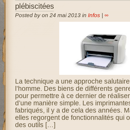
plébiscitées
Posted by on 24 mai 2013 in
Infos
|
∞
La technique a une approche salutaire 
l’homme. Des biens de différents genre
pour permettre à ce dernier de réaliser
d’une manière simple. Les imprimantes
fabriqués, il y a de cela des années. M
elles regorgent de fonctionnalités qui ont
des outils […]