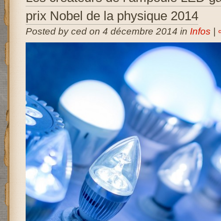
prix Nobel de la physique 2014
Posted by ced on 4 décembre 2014 in
Infos
|