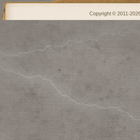
Copyright © 2011-202