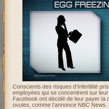
Conscients des risques d’infertilité pris
employées qui se concentrent sur leur 
Facebook ont décidé de leur payer la 
ovules, comme l’annonce NBC News. 