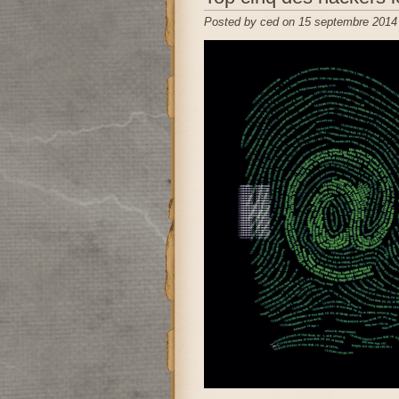
Posted by ced on 15 septembre 2014