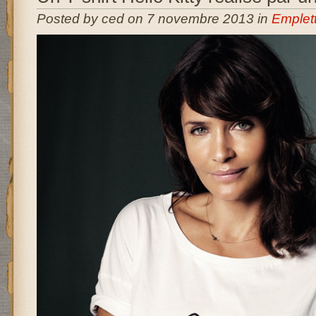
Posted by ced on 7 novembre 2013 in
Emplet