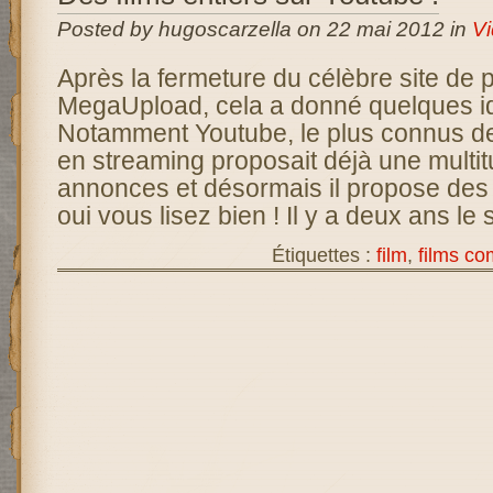
Posted by hugoscarzella on 22 mai 2012 in
V
Après la fermeture du célèbre site de 
MegaUpload, cela a donné quelques id
Notamment Youtube, le plus connus de
en streaming proposait déjà une multi
annonces et désormais il propose des 
oui vous lisez bien ! Il y a deux ans le s
Étiquettes :
film
,
films co