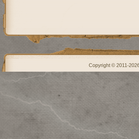
Copyright © 2011-202